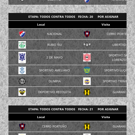
ETAPA: TODOS CONTRA TODOS FECHA: 20 POR ASIGNAR
Local
Visita
NACIONAL
CERRO PORTEÑO
RUBIO ÑU
LIBERTAD
SPORTIVO SAN
2 DE MAYO
LORENZO
SPORTIVO AMELIANO
SPORTIVO LUQUEÑO
OLIMPIA
SPORTIVO TRINIDENS
DEPORTIVO RECOLETA
GUARANI
ETAPA: TODOS CONTRA TODOS FECHA: 21 POR ASIGNAR
Local
Visita
CERRO PORTEÑO
GUARANI