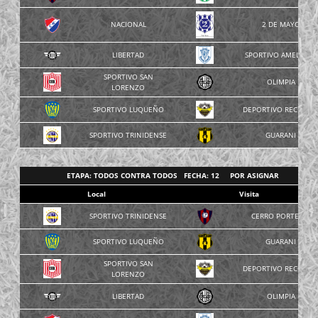
NACIONAL
2 DE MAYO
LIBERTAD
SPORTIVO AMELIANO
SPORTIVO SAN
OLIMPIA
LORENZO
SPORTIVO LUQUEÑO
DEPORTIVO RECOLET
SPORTIVO TRINIDENSE
GUARANI
ETAPA: TODOS CONTRA TODOS FECHA: 12 POR ASIGNAR
Local
Visita
SPORTIVO TRINIDENSE
CERRO PORTEÑO
SPORTIVO LUQUEÑO
GUARANI
SPORTIVO SAN
DEPORTIVO RECOLET
LORENZO
LIBERTAD
OLIMPIA