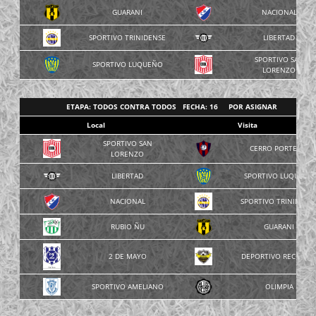
GUARANI
NACIONAL
SPORTIVO TRINIDENSE
LIBERTAD
SPORTIVO SAN
SPORTIVO LUQUEÑO
LORENZO
ETAPA: TODOS CONTRA TODOS FECHA: 16 POR ASIGNAR
Local
Visita
SPORTIVO SAN
CERRO PORTEÑO
LORENZO
LIBERTAD
SPORTIVO LUQUEÑO
NACIONAL
SPORTIVO TRINIDENS
RUBIO ÑU
GUARANI
2 DE MAYO
DEPORTIVO RECOLET
SPORTIVO AMELIANO
OLIMPIA