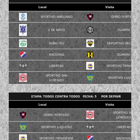
Local
Visita
SPORTIVO AMELIANO
CERRO PORTEÑO
2 DE MAYO
OLIMPIA
RUBIO ÑU
DEPORTIVO RECOLET
NACIONAL
GUARANI
LIBERTAD
SPORTIVO TRINIDENS
SPORTIVO SAN
SPORTIVO LUQUEÑO
LORENZO
ETAPA: TODOS CONTRA TODOS FECHA: 5 POR DEFINIR
Local
Visita
SPORTIVO SAN
CERRO PORTEÑO
LORENZO
SPORTIVO LUQUEÑO
LIBERTAD
SPORTIVO TRINIDENSE
NACIONAL