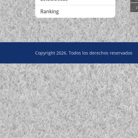
2
Ranking
Copyright 2026. Todos los derechos reservados