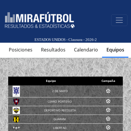
ESTADOS UNIDOS - Clausura - 2026-2
Posiciones
Resultados
Calendario
Equipos
Equipo
Campaña
2 DE MAYO
CERRO PORTEÑO
DEPORTIVO RECOLETA
GUARANI
LIBERTAD