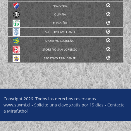
NACIONAL
OLIMPIA
RUBIO ÑU
SPORTIVO AMELIANO
SPORTIVO LUQUEÑO
SPORTIVO SAN LORENZO
SPORTIVO TRINIDENSE
Copyright 2026. Todos los derechos reservados
www.suymi.cl -
Solicite una clave gratis por 15 días
-
Contacte
a Mirafutbol