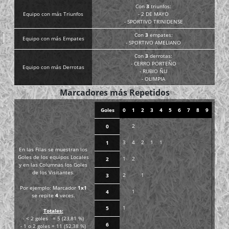
Con
3
triunfos:
Equipo con más Triunfos
- 2 DE MAYO
- SPORTIVO TRINIDENSE
Con
3
empates:
Equipo con más Empates
- SPORTIVO AMELIANO
Con
3
derrotas:
- CERRO PORTEÑO
Equipo con más Derrotas
- RUBIO ÑU
- OLIMPIA
Marcadores más Repetidos
Goles
0
1
2
3
4
5
6
7
8
9
2
0
3
4
2
1
1
1
En las Filas se muestran los
Goles de los equipos Locales
1
2
2
y en las Columnas los Goles
de los Visitantes.
2
1
3
Por ejemplo: Marcador
1x1
1
4
se repite
4
veces.
1
5
Totales:
- < 2 goles = 5 (23,81 %)
6
- 1 o 2 goles = 11 (52,38 %)