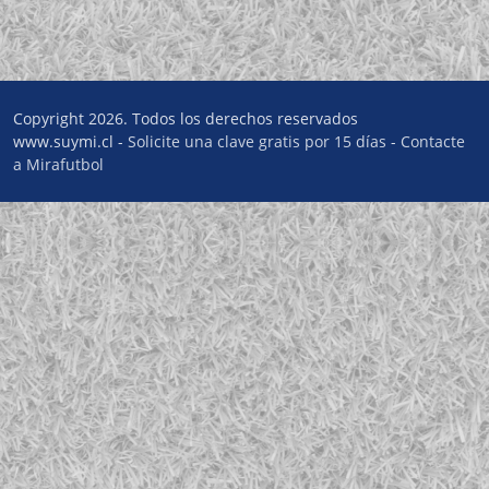
Copyright 2026. Todos los derechos reservados
www.suymi.cl -
Solicite una clave gratis por 15 días
-
Contacte
a Mirafutbol