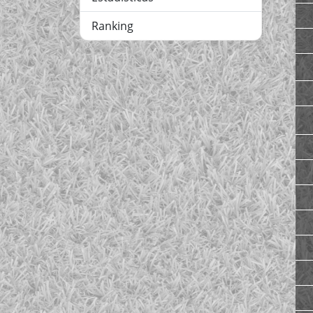
Ranking