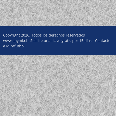
Copyright 2026. Todos los derechos reservados
www.suymi.cl -
Solicite una clave gratis por 15 días
-
Contacte
a Mirafutbol