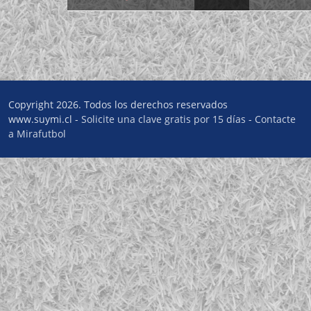
Copyright 2026. Todos los derechos reservados
www.suymi.cl -
Solicite una clave gratis por 15 días
-
Contacte
a Mirafutbol