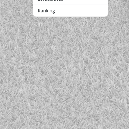
Ranking