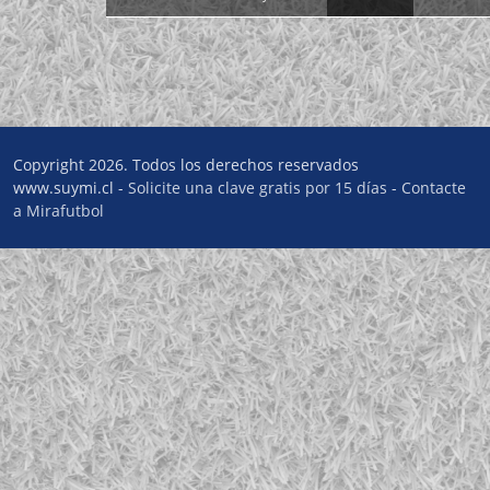
Copyright 2026. Todos los derechos reservados
www.suymi.cl -
Solicite una clave gratis por 15 días
-
Contacte
a Mirafutbol