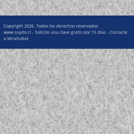
Copyright 2026. Todos los derechos reservados
www.suymi.cl -
Solicite una clave gratis por 15 días
-
Contacte
a Mirafutbol