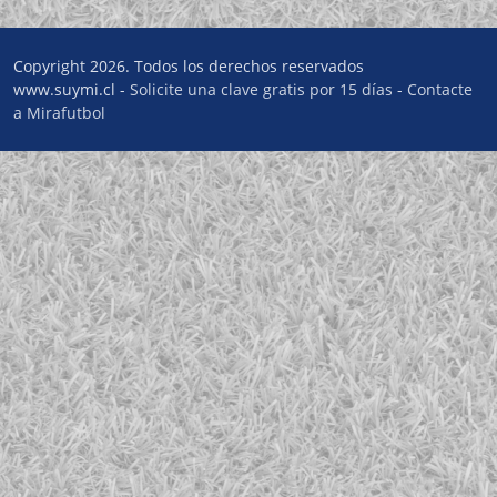
Copyright 2026. Todos los derechos reservados
www.suymi.cl -
Solicite una clave gratis por 15 días
-
Contacte
a Mirafutbol