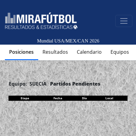
Mundial USA/MEX/CAN 2026
Posiciones
Resultados
Calendario
Equipos
Equipo: SUECIA
Partidos Pendientes
Etapa
Fecha
Día
Local