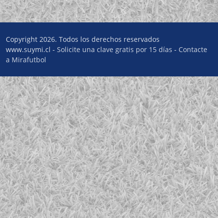
Copyright 2026. Todos los derechos reservados
www.suymi.cl -
Solicite una clave gratis por 15 días
-
Contacte
a Mirafutbol