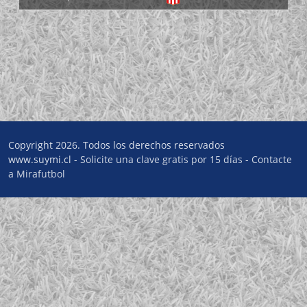
Copyright 2026. Todos los derechos reservados
www.suymi.cl -
Solicite una clave gratis por 15 días
-
Contacte
a Mirafutbol