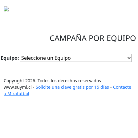
CAMPAÑA POR EQUIPO
Equipo:
Copyright 2026. Todos los derechos reservados
www.suymi.cl -
Solicite una clave gratis por 15 días
-
Contacte
a Mirafutbol