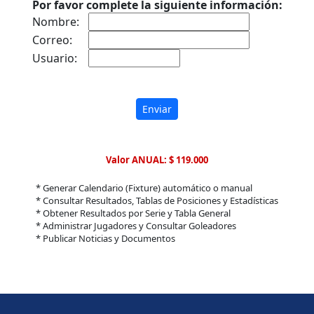
Por favor complete la siguiente información:
Nombre:
Correo:
Usuario:
Enviar
Valor ANUAL: $ 119.000
* Generar Calendario (Fixture) automático o manual
* Consultar Resultados, Tablas de Posiciones y Estadísticas
* Obtener Resultados por Serie y Tabla General
* Administrar Jugadores y Consultar Goleadores
* Publicar Noticias y Documentos